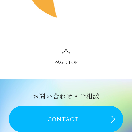
PAGE TOP
CONTACT