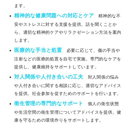
ます。
精神的な健康問題への対応とケア
精神的な不
安やストレスに対する支援を提供。話を聞くことか
ら、適切な精神的ケアやリラクゼーション方法を案内
します。
医療的な手当と処置
必要に応じて、傷の手当や
注射などの医療的処置を自宅で実施。専門的なケアを
提供し、健康維持をサポートしています。
対人関係や人付き合いの工夫
対人関係の悩み
や人付き合いに関する相談に応じ、適切なアドバイス
を提供。社会参加を促すためのサポートを行います。
衛生管理の専門的なサポート
個人の衛生状態
や生活空間の衛生管理についてアドバイスを提供。健
康を守るための環境作りをサポートします。