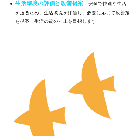
生活環境の評価と改善提案
安全で快適な生活
を送るため、生活環境を評価し、必要に応じて改善策
を提案。生活の質の向上を目指します。